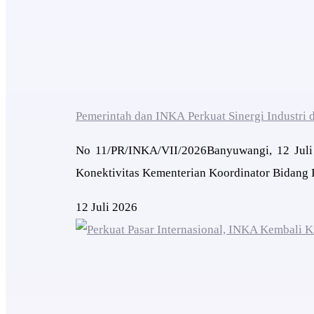
Pemerintah dan INKA Perkuat Sinergi Industri d
No 11/PR/INKA/VII/2026Banyuwangi, 12 Juli 
Konektivitas Kementerian Koordinator Bidang I
12 Juli 2026