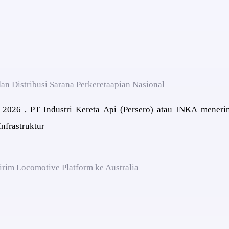
an Distribusi Sarana Perkeretaapian Nasional
2026 , PT Industri Kereta Api (Persero) atau INKA meneri
nfrastruktur