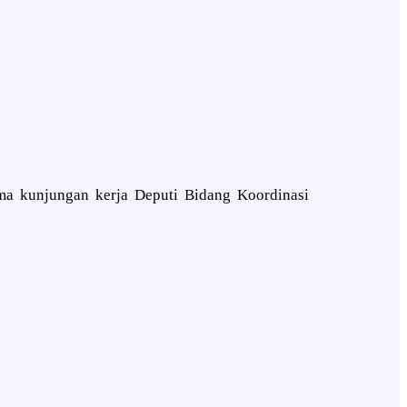
ma kunjungan kerja Deputi Bidang Koordinasi