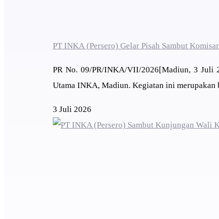
PT INKA (Persero) Gelar Pisah Sambut Komisa
PR No. 09/PR/INKA/VII/2026[Madiun, 3 Juli 20
Utama INKA, Madiun. Kegiatan ini merupakan 
3 Juli 2026