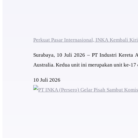
Perkuat Pasar Internasional, INKA Kembali Kir
Surabaya, 10 Juli 2026 – PT Industri Kereta
Australia. Kedua unit ini merupakan unit ke-17
10 Juli 2026