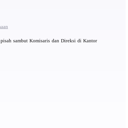
haan
 pisah sambut Komisaris dan Direksi di Kantor