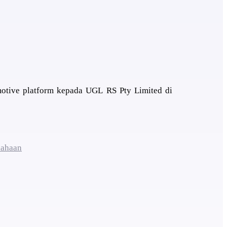
motive platform kepada UGL RS Pty Limited di