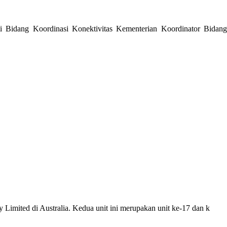
 Bidang Koordinasi Konektivitas Kementerian Koordinator Bidang
Limited di Australia. Kedua unit ini merupakan unit ke-17 dan k