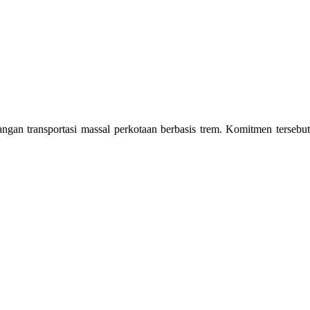
an transportasi massal perkotaan berbasis trem. Komitmen tersebut