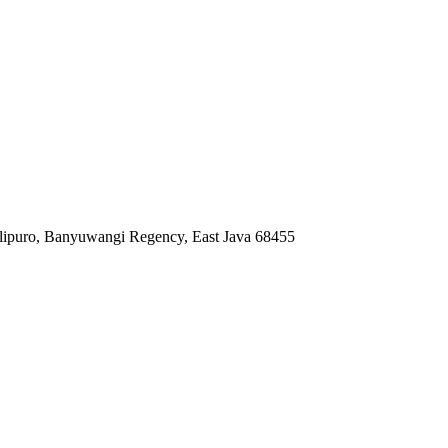
Kalipuro, Banyuwangi Regency, East Java 68455