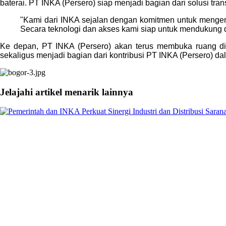
baterai. PT INKA (Persero) siap menjadi bagian dari solusi tr
"Kami dari INKA sejalan dengan komitmen untuk mengemban
Secara teknologi dan akses kami siap untuk mendukung da
Ke depan, PT INKA (Persero) akan terus membuka ruang dis
sekaligus menjadi bagian dari kontribusi PT INKA (Persero) 
Jelajahi artikel menarik lainnya