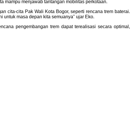
serta mampu menjawab tantangan mobilitas perkotaan.
 cita-cita Pak Wali Kota Bogor, seperti rencana trem baterai.
ini untuk masa depan kita semuanya" ujar Eko.
ncana pengembangan trem dapat terealisasi secara optimal,