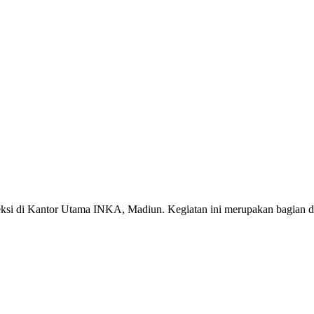
eksi di Kantor Utama INKA, Madiun. Kegiatan ini merupakan bagian d