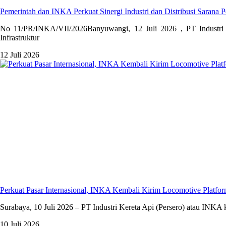
Pemerintah dan INKA Perkuat Sinergi Industri dan Distribusi Sarana P
No 11/PR/INKA/VII/2026Banyuwangi, 12 Juli 2026 , PT Industri 
Infrastruktur
12 Juli 2026
Perkuat Pasar Internasional, INKA Kembali Kirim Locomotive Platfor
Surabaya, 10 Juli 2026 – PT Industri Kereta Api (Persero) atau INKA
10 Juli 2026