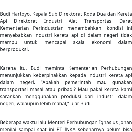
Budi Hartoyo, Kepala Sub Direktorat Roda Dua dan Kereta
Api Direktorat Industri Alat Transportasi Darat
Kementerian Perindustrian menambahkan, kondisi ini
menyebabkan industri kereta api di dalam negeri tidak
mampu untuk mencapai skala ekonomi dalam
berproduksi.
Karena itu, Budi meminta Kementerian Perhubungan
menunjukkan keberpihakkan kepada industri kereta api
dalam negeri. "Apakah pemerintah mau gunakan
transportasi masal atau pribadi? Mau pakai kereta kami
sarankan menggunakan produksi dari industri dalam
negeri, walaupun lebih mahal," ujar Budi.
Beberapa waktu lalu Menteri Perhubungan Ignasius Jonan
menilai sampai saat ini PT INKA sebenarnya belum bisa