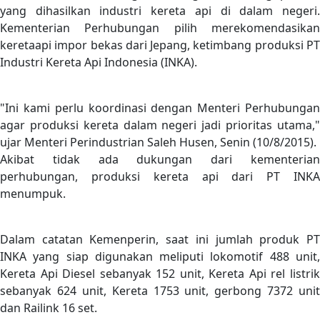
yang dihasilkan industri kereta api di dalam negeri.
Kementerian Perhubungan pilih merekomendasikan
keretaapi impor bekas dari Jepang, ketimbang produksi PT
Industri Kereta Api Indonesia (INKA).
"Ini kami perlu koordinasi dengan Menteri Perhubungan
agar produksi kereta dalam negeri jadi prioritas utama,"
ujar Menteri Perindustrian Saleh Husen, Senin (10/8/2015).
Akibat tidak ada dukungan dari kementerian
perhubungan, produksi kereta api dari PT INKA
menumpuk.
Dalam catatan Kemenperin, saat ini jumlah produk PT
INKA yang siap digunakan meliputi lokomotif 488 unit,
Kereta Api Diesel sebanyak 152 unit, Kereta Api rel listrik
sebanyak 624 unit, Kereta 1753 unit, gerbong 7372 unit
dan Railink 16 set.