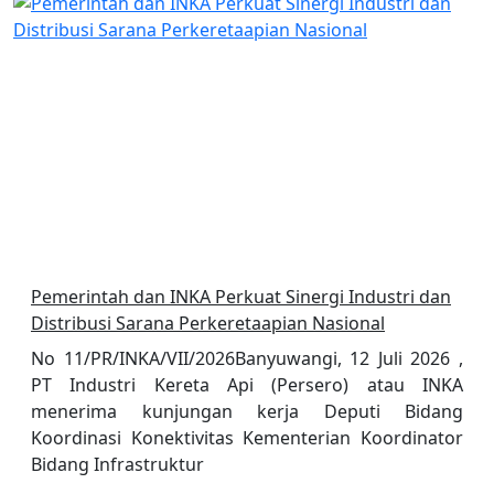
Pemerintah dan INKA Perkuat Sinergi Industri dan
Distribusi Sarana Perkeretaapian Nasional
No 11/PR/INKA/VII/2026Banyuwangi, 12 Juli 2026 ,
PT Industri Kereta Api (Persero) atau INKA
menerima kunjungan kerja Deputi Bidang
Koordinasi Konektivitas Kementerian Koordinator
Bidang Infrastruktur