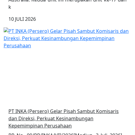
k
10 JULI 2026
PT INKA (Persero) Gelar Pisah Sambut Komisaris
dan Direksi, Perkuat Kesinambungan
Kepemimpinan Perusahaan