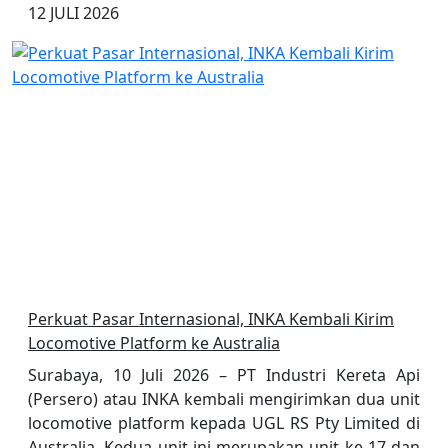
12 JULI 2026
Perkuat Pasar Internasional, INKA Kembali Kirim
Locomotive Platform ke Australia
Surabaya, 10 Juli 2026 – PT Industri Kereta Api
(Persero) atau INKA kembali mengirimkan dua unit
locomotive platform kepada UGL RS Pty Limited di
Australia. Kedua unit ini merupakan unit ke-17 dan