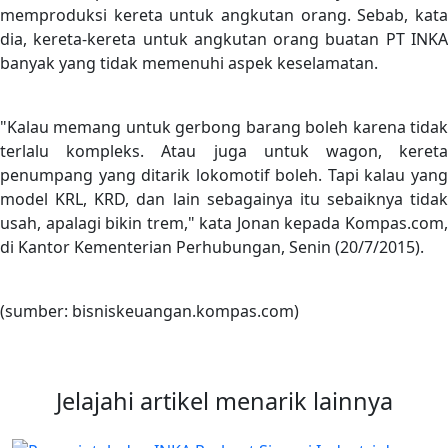
memproduksi kereta untuk angkutan orang. Sebab, kata
dia, kereta-kereta untuk angkutan orang buatan PT INKA
banyak yang tidak memenuhi aspek keselamatan.
"Kalau memang untuk gerbong barang boleh karena tidak
terlalu kompleks. Atau juga untuk wagon, kereta
penumpang yang ditarik lokomotif boleh. Tapi kalau yang
model KRL, KRD, dan lain sebagainya itu sebaiknya tidak
usah, apalagi bikin trem," kata Jonan kepada Kompas.com,
di Kantor Kementerian Perhubungan, Senin (20/7/2015).
(sumber: bisniskeuangan.kompas.com)
Jelajahi artikel menarik lainnya