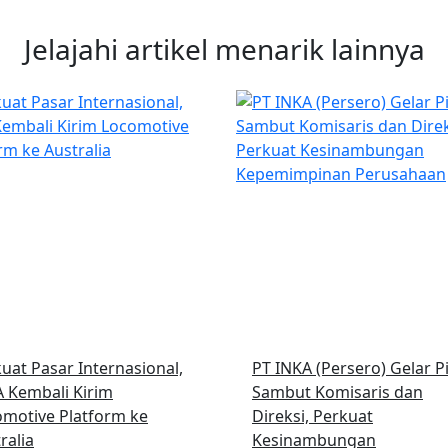
Jelajahi artikel menarik lainnya
uat Pasar Internasional,
PT INKA (Persero) Gelar P
 Kembali Kirim
Sambut Komisaris dan
motive Platform ke
Direksi, Perkuat
ralia
Kesinambungan