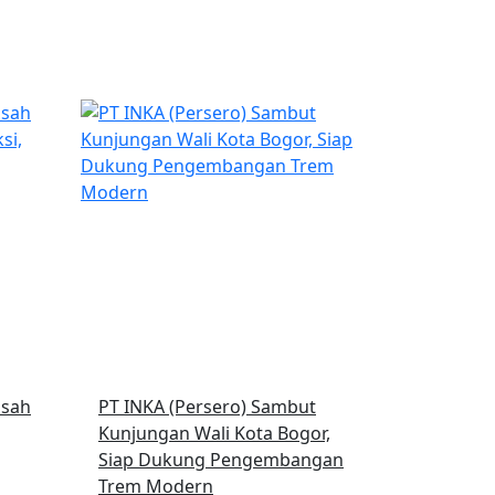
isah
PT INKA (Persero) Sambut
Kunjungan Wali Kota Bogor,
Siap Dukung Pengembangan
Trem Modern