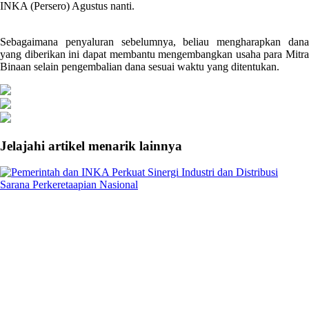
INKA (Persero) Agustus nanti.
Sebagaimana penyaluran sebelumnya, beliau mengharapkan dana
yang diberikan ini dapat membantu mengembangkan usaha para Mitra
Binaan selain pengembalian dana sesuai waktu yang ditentukan.
Jelajahi artikel menarik lainnya