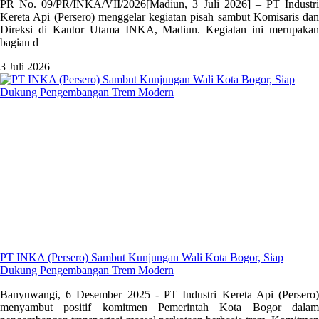
PR No. 09/PR/INKA/VII/2026[Madiun, 3 Juli 2026] – PT Industri
Kereta Api (Persero) menggelar kegiatan pisah sambut Komisaris dan
Direksi di Kantor Utama INKA, Madiun. Kegiatan ini merupakan
bagian d
3 Juli 2026
PT INKA (Persero) Sambut Kunjungan Wali Kota Bogor, Siap
Dukung Pengembangan Trem Modern
Banyuwangi, 6 Desember 2025 - PT Industri Kereta Api (Persero)
menyambut positif komitmen Pemerintah Kota Bogor dalam