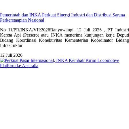
Pemerintah dan INKA Perkuat Sinergi Industri dan Distribusi Sarana
Perkeretaapian Nasional
No 11/PR/INKA/VII/2026Banyuwangi, 12 Juli 2026 , PT Industri
Kereta Api (Persero) atau INKA menerima kunjungan kerja Deputi
Bidang Koordinasi Konektivitas Kementerian Koordinator Bidang
Infrastruktur
12 Juli 2026