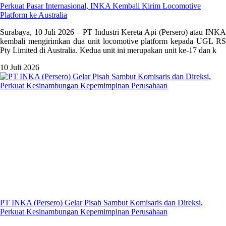
Perkuat Pasar Internasional, INKA Kembali Kirim Locomotive
Platform ke Australia
Surabaya, 10 Juli 2026 – PT Industri Kereta Api (Persero) atau INKA
kembali mengirimkan dua unit locomotive platform kepada UGL RS
Pty Limited di Australia. Kedua unit ini merupakan unit ke-17 dan k
10 Juli 2026
PT INKA (Persero) Gelar Pisah Sambut Komisaris dan Direksi,
Perkuat Kesinambungan Kepemimpinan Perusahaan