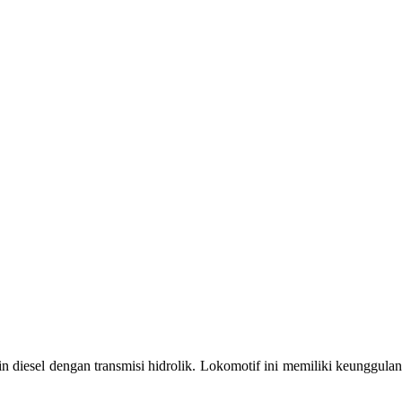
 diesel dengan transmisi hidrolik. Lokomotif ini memiliki keunggulan