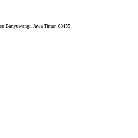
en Banyuwangi, Jawa Timur, 68455