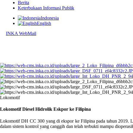
Berita
Keterbukaan Informasi Publik
Indonesia
English
INKA WebMail
Lokomotif
Lokomotif Diesel Hidrolik Eskpor ke Filipina
Lokomotif DH CC 300 yang di ekspor ke Filipina pada tahun 2019. Lok
dalam sistem kontrol yang canggih dan telah terbukti mampu dioperasik