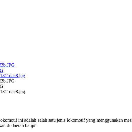
omotif ini adalah salah satu jenis lokomotif yang menggunakan mesin
an di daerah banjir.