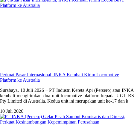
Perkuat Pasar Internasional, INKA Kembali Kirim Locomotive
Platform ke Australia
Surabaya, 10 Juli 2026 – PT Industri Kereta Api (Persero) atau INKA
kembali mengirimkan dua unit locomotive platform kepada UGL RS
Pty Limited di Australia. Kedua unit ini merupakan unit ke-17 dan k
10 Juli 2026