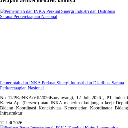
Jelajahi artikel menarik lainnya
Pemerintah dan INKA Perkuat Sinergi Industri dan Distribusi Sarana
Perkeretaapian Nasional
No 11/PR/INKA/VII/2026Banyuwangi, 12 Juli 2026 , PT Industri
Kereta Api (Persero) atau INKA menerima kunjungan kerja Deputi
Bidang Koordinasi Konektivitas Kementerian Koordinator Bidang
Infrastruktur
12 Juli 2026