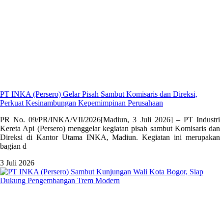
PT INKA (Persero) Gelar Pisah Sambut Komisaris dan Direksi,
Perkuat Kesinambungan Kepemimpinan Perusahaan
PR No. 09/PR/INKA/VII/2026[Madiun, 3 Juli 2026] – PT Industri
Kereta Api (Persero) menggelar kegiatan pisah sambut Komisaris dan
Direksi di Kantor Utama INKA, Madiun. Kegiatan ini merupakan
bagian d
3 Juli 2026