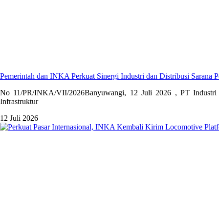
Pemerintah dan INKA Perkuat Sinergi Industri dan Distribusi Sarana P
No 11/PR/INKA/VII/2026Banyuwangi, 12 Juli 2026 , PT Industri 
Infrastruktur
12 Juli 2026