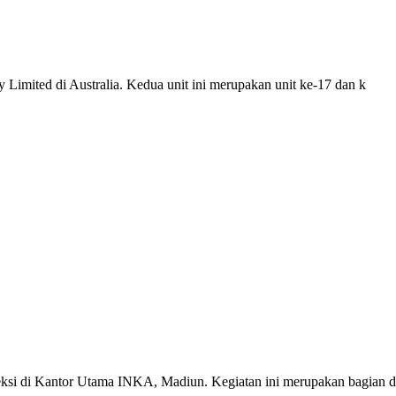
Limited di Australia. Kedua unit ini merupakan unit ke-17 dan k
eksi di Kantor Utama INKA, Madiun. Kegiatan ini merupakan bagian d