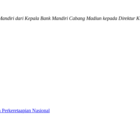
 Mandiri dari Kepala Bank Mandiri Cabang Madiun kepada Direktur