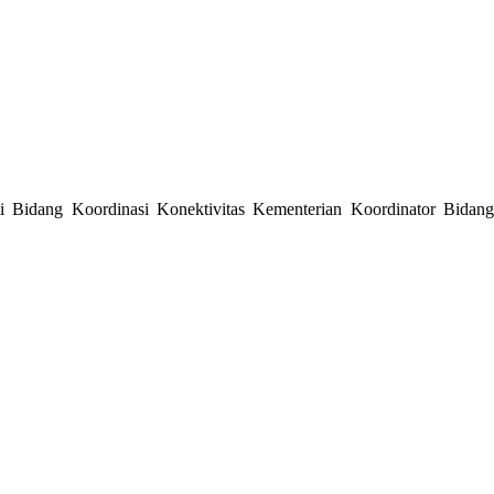
 Bidang Koordinasi Konektivitas Kementerian Koordinator Bidang