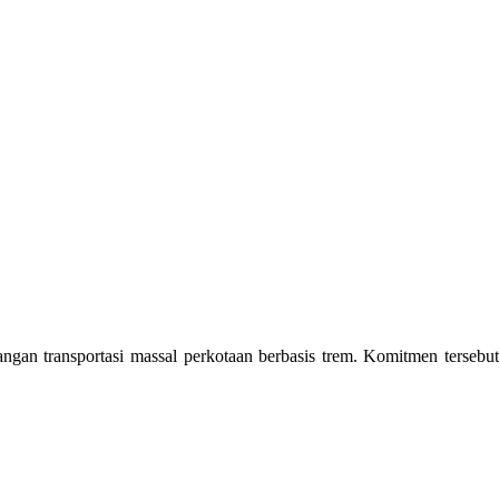
an transportasi massal perkotaan berbasis trem. Komitmen tersebut