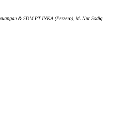
 Keuangan & SDM PT INKA (Persero), M. Nur Sodiq