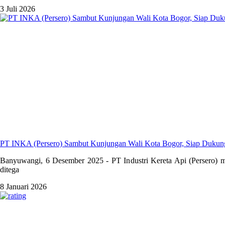
3 Juli 2026
PT INKA (Persero) Sambut Kunjungan Wali Kota Bogor, Siap Duku
Banyuwangi, 6 Desember 2025 - PT Industri Kereta Api (Persero) m
ditega
8 Januari 2026