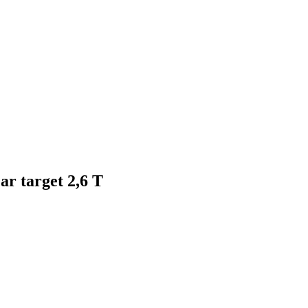
r target 2,6 T