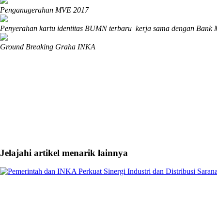
Penganugerahan MVE 2017
Penyerahan kartu identitas BUMN terbaru kerja sama dengan Bank
Ground Breaking Graha INKA
Jelajahi artikel menarik lainnya