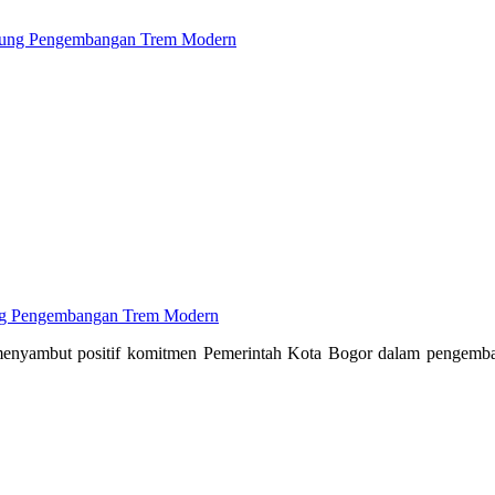
ng Pengembangan Trem Modern
enyambut positif komitmen Pemerintah Kota Bogor dalam pengembang