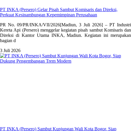
PT INKA (Persero) Gelar Pisah Sambut Komisaris dan Direksi,
Perkuat Kesinambungan Kepemimpinan Perusahaan
PR No. 09/PR/INKA/VII/2026[Madiun, 3 Juli 2026] – PT Industri
Kereta Api (Persero) menggelar kegiatan pisah sambut Komisaris dan
Direksi di Kantor Utama INKA, Madiun. Kegiatan ini merupakan
bagian d
3 Juli 2026
PT INKA (Persero) Sambut Kunjungan Wali Kota Bogor, Siap