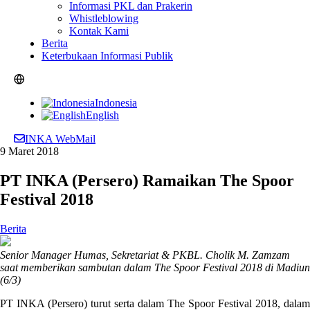
Informasi PKL dan Prakerin
Whistleblowing
Kontak Kami
Berita
Keterbukaan Informasi Publik
Indonesia
English
INKA WebMail
9 Maret 2018
PT INKA (Persero) Ramaikan The Spoor
Festival 2018
Berita
Senior Manager Humas, Sekretariat & PKBL. Cholik M. Zamzam
saat memberikan sambutan dalam The Spoor Festival 2018 di Madiun
(6/3)
PT INKA (Persero) turut serta dalam The Spoor Festival 2018, dalam