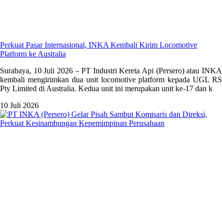
Perkuat Pasar Internasional, INKA Kembali Kirim Locomotive
Platform ke Australia
Surabaya, 10 Juli 2026 – PT Industri Kereta Api (Persero) atau INKA
kembali mengirimkan dua unit locomotive platform kepada UGL RS
Pty Limited di Australia. Kedua unit ini merupakan unit ke-17 dan k
10 Juli 2026