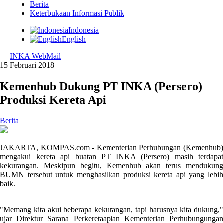
Berita
Keterbukaan Informasi Publik
Indonesia
English
INKA WebMail
15 Februari 2018
Kemenhub Dukung PT INKA (Persero)
Produksi Kereta Api
Berita
JAKARTA, KOMPAS.com - Kementerian Perhubungan (Kemenhub)
mengakui kereta api buatan PT INKA (Persero) masih terdapat
kekurangan. Meskipun begitu, Kemenhub akan terus mendukung
BUMN tersebut untuk menghasilkan produksi kereta api yang lebih
baik.
"Memang kita akui beberapa kekurangan, tapi harusnya kita dukung,"
ujar Direktur Sarana Perkeretaapian Kementerian Perhubungungan