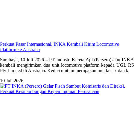
Perkuat Pasar Internasional, INKA Kembali Kirim Locomotive
Platform ke Australia
Surabaya, 10 Juli 2026 – PT Industri Kereta Api (Persero) atau INKA
kembali mengirimkan dua unit locomotive platform kepada UGL RS
Pty Limited di Australia. Kedua unit ini merupakan unit ke-17 dan k
10 Juli 2026