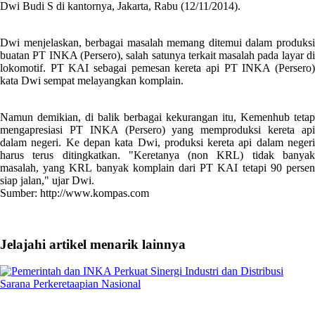
Dwi Budi S di kantornya, Jakarta, Rabu (12/11/2014).
Dwi menjelaskan, berbagai masalah memang ditemui dalam produksi
buatan PT INKA (Persero), salah satunya terkait masalah pada layar di
lokomotif. PT KAI sebagai pemesan kereta api PT INKA (Persero)
kata Dwi sempat melayangkan komplain.
Namun demikian, di balik berbagai kekurangan itu, Kemenhub tetap
mengapresiasi PT INKA (Persero) yang memproduksi kereta api
dalam negeri. Ke depan kata Dwi, produksi kereta api dalam negeri
harus terus ditingkatkan. "Keretanya (non KRL) tidak banyak
masalah, yang KRL banyak komplain dari PT KAI tetapi 90 persen
siap jalan," ujar Dwi.
Sumber: http://www.kompas.com
Jelajahi artikel menarik lainnya