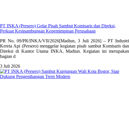
PT INKA (Persero) Gelar Pisah Sambut Komisaris dan Direksi,
Perkuat Kesinambungan Kepemimpinan Perusahaan
PR No. 09/PR/INKA/VII/2026[Madiun, 3 Juli 2026] – PT Industri
Kereta Api (Persero) menggelar kegiatan pisah sambut Komisaris dan
Direksi di Kantor Utama INKA, Madiun. Kegiatan ini merupakan
bagian d
3 Juli 2026