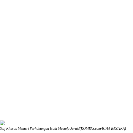
Staf Khusus Menteri Perhubungan Hadi Mustofa Juraid(KOMPAS.com/ICHA RASTIKA)