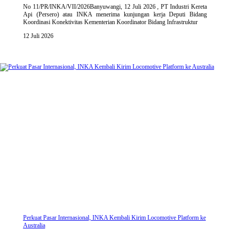
No 11/PR/INKA/VII/2026Banyuwangi, 12 Juli 2026 , PT Industri Kereta
Api (Persero) atau INKA menerima kunjungan kerja Deputi Bidang
Koordinasi Konektivitas Kementerian Koordinator Bidang Infrastruktur
12 Juli 2026
Perkuat Pasar Internasional, INKA Kembali Kirim Locomotive Platform ke
Australia