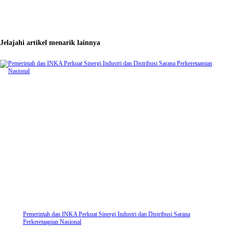
Jelajahi artikel menarik lainnya
Pemerintah dan INKA Perkuat Sinergi Industri dan Distribusi Sarana
Perkeretaapian Nasional