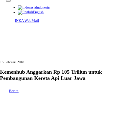
Indonesia
English
INKA WebMail
15 Februari 2018
Kemenhub Anggarkan Rp 105 Triliun untuk
Pembangunan Kereta Api Luar Jawa
Berita