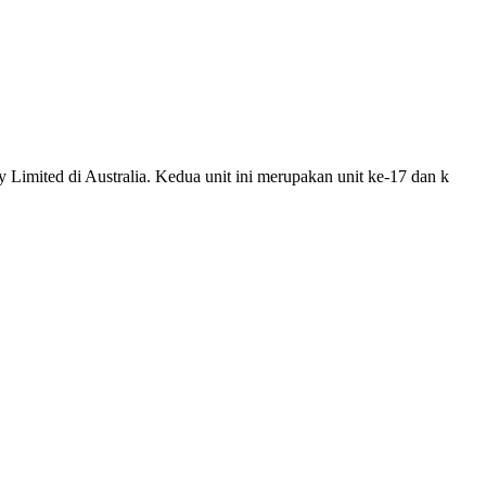
Limited di Australia. Kedua unit ini merupakan unit ke-17 dan k