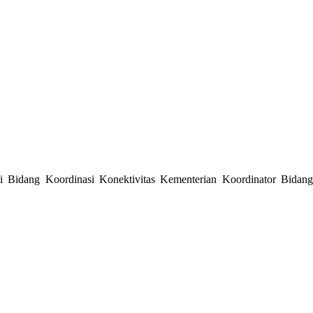
 Bidang Koordinasi Konektivitas Kementerian Koordinator Bidang