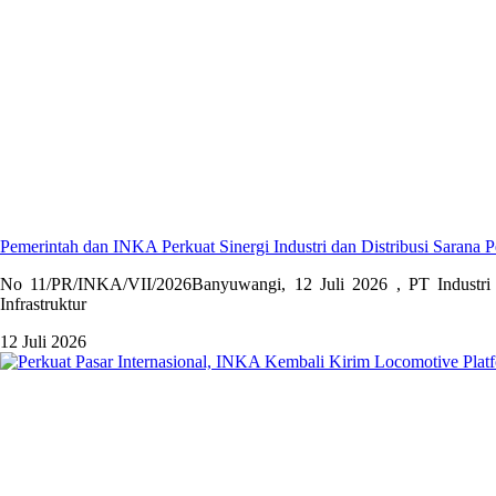
Pemerintah dan INKA Perkuat Sinergi Industri dan Distribusi Sarana P
No 11/PR/INKA/VII/2026Banyuwangi, 12 Juli 2026 , PT Industri 
Infrastruktur
12 Juli 2026