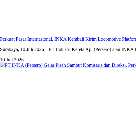
Perkuat Pasar Internasional, INKA Kembali Kirim Locomotive Platfor
Surabaya, 10 Juli 2026 – PT Industri Kereta Api (Persero) atau INKA
10 Juli 2026