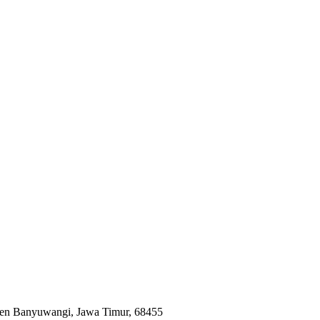
en Banyuwangi, Jawa Timur, 68455