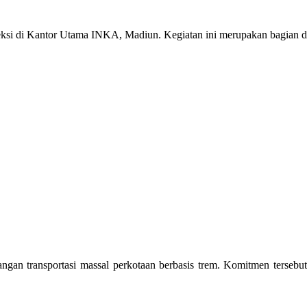
eksi di Kantor Utama INKA, Madiun. Kegiatan ini merupakan bagian d
an transportasi massal perkotaan berbasis trem. Komitmen tersebut