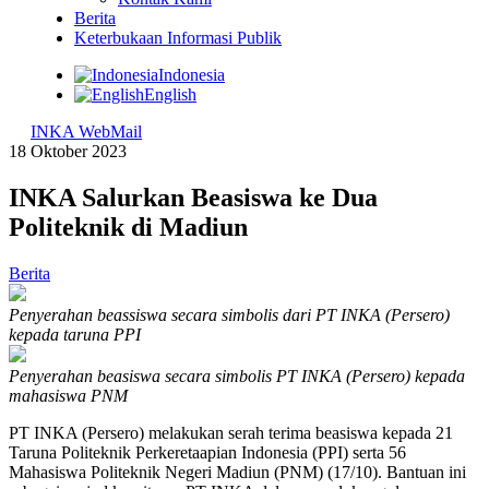
Berita
Keterbukaan Informasi Publik
Indonesia
English
INKA WebMail
18 Oktober 2023
INKA Salurkan Beasiswa ke Dua
Politeknik di Madiun
Berita
Penyerahan beassiswa secara simbolis dari PT INKA (Persero)
kepada taruna PPI
Penyerahan beasiswa secara simbolis
PT INKA (Persero)
kepada
mahasiswa PNM
PT INKA (Persero) melakukan serah terima beasiswa kepada 21
Taruna Politeknik Perkeretaapian Indonesia (PPI) serta 56
Mahasiswa Politeknik Negeri Madiun (PNM) (17/10). Bantuan ini