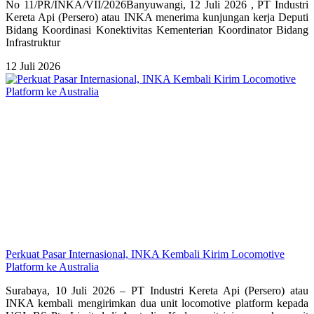
No 11/PR/INKA/VII/2026Banyuwangi, 12 Juli 2026 , PT Industri
Kereta Api (Persero) atau INKA menerima kunjungan kerja Deputi
Bidang Koordinasi Konektivitas Kementerian Koordinator Bidang
Infrastruktur
12 Juli 2026
Perkuat Pasar Internasional, INKA Kembali Kirim Locomotive
Platform ke Australia
Surabaya, 10 Juli 2026 – PT Industri Kereta Api (Persero) atau
INKA kembali mengirimkan dua unit locomotive platform kepada