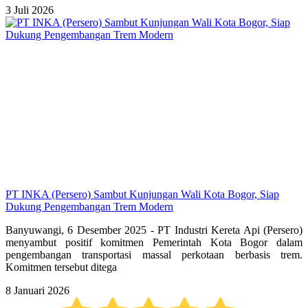
3 Juli 2026
PT INKA (Persero) Sambut Kunjungan Wali Kota Bogor, Siap
Dukung Pengembangan Trem Modern
Banyuwangi, 6 Desember 2025 - PT Industri Kereta Api (Persero)
menyambut positif komitmen Pemerintah Kota Bogor dalam
pengembangan transportasi massal perkotaan berbasis trem.
Komitmen tersebut ditega
8 Januari 2026