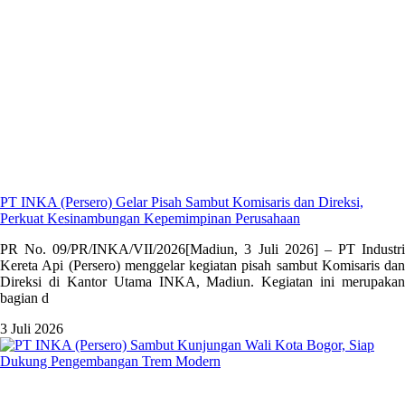
PT INKA (Persero) Gelar Pisah Sambut Komisaris dan Direksi,
Perkuat Kesinambungan Kepemimpinan Perusahaan
PR No. 09/PR/INKA/VII/2026[Madiun, 3 Juli 2026] – PT Industri
Kereta Api (Persero) menggelar kegiatan pisah sambut Komisaris dan
Direksi di Kantor Utama INKA, Madiun. Kegiatan ini merupakan
bagian d
3 Juli 2026