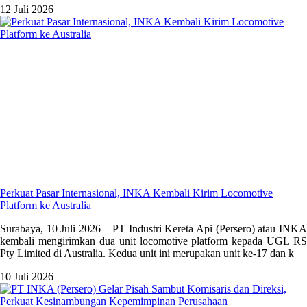
12 Juli 2026
Perkuat Pasar Internasional, INKA Kembali Kirim Locomotive
Platform ke Australia
Surabaya, 10 Juli 2026 – PT Industri Kereta Api (Persero) atau INKA
kembali mengirimkan dua unit locomotive platform kepada UGL RS
Pty Limited di Australia. Kedua unit ini merupakan unit ke-17 dan k
10 Juli 2026