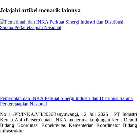
Jelajahi artikel menarik lainnya
Pemerintah dan INKA Perkuat Sinergi Industri dan Distribusi Sarana
Perkeretaapian Nasional
No 11/PR/INKA/VII/2026Banyuwangi, 12 Juli 2026 , PT Industri
Kereta Api (Persero) atau INKA menerima kunjungan kerja Deputi
Bidang Koordinasi Konektivitas Kementerian Koordinator Bidang
Infrastruktur