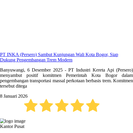
PT INKA (Persero) Sambut Kunjungan Wali Kota Bogor, Siap
Dukung Pengembangan Trem Modern
Banyuwangi, 6 Desember 2025 - PT Industri Kereta Api (Persero)
menyambut positif komitmen Pemerintah Kota Bogor dalam
pengembangan transportasi massal perkotaan berbasis trem. Komitmen
tersebut ditega
8 Januari 2026
PT INDUSTRI KERETA API (PERSERO)
Kantor Pusat