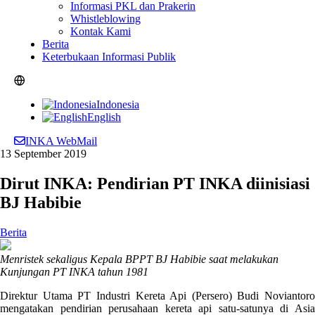
Informasi PKL dan Prakerin
Whistleblowing
Kontak Kami
Berita
Keterbukaan Informasi Publik
Indonesia
English
INKA WebMail
13 September 2019
Dirut INKA: Pendirian PT INKA diinisiasi
BJ Habibie
Berita
Menristek sekaligus Kepala BPPT BJ Habibie saat melakukan
Kunjungan PT INKA tahun 1981
Direktur Utama PT Industri Kereta Api (Persero) Budi Noviantoro
mengatakan pendirian perusahaan kereta api satu-satunya di Asia