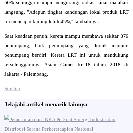
60% sehingga mampu mengurangi radiasi sinar matahari
langsung. "Adapun tingkat kandungan lokal produk LRT
ini mencapai kurang lebih 45%," tambahnya.
Saat keadaan penuh, kereta mampu membawa sekitar 379
penumpang, baik penumpang yang duduk maupun
penumpang berdiri. Kereta LRT ini untuk mendukung
terselenggaranya Asian Games ke-18 tahun 2018 di
Jakarta - Palembang.
Sumber
Jelajahi artikel menarik lainnya