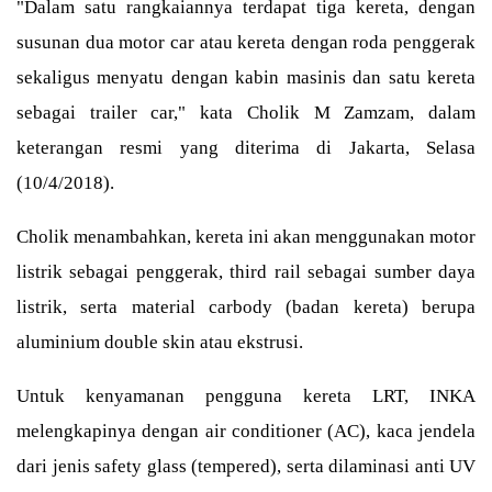
"Dalam satu rangkaiannya terdapat tiga kereta, dengan
susunan dua motor car atau kereta dengan roda penggerak
sekaligus menyatu dengan kabin masinis dan satu kereta
sebagai trailer car," kata Cholik M Zamzam, dalam
keterangan resmi yang diterima di Jakarta, Selasa
(10/4/2018).
Cholik menambahkan, kereta ini akan menggunakan motor
listrik sebagai penggerak, third rail sebagai sumber daya
listrik, serta material carbody (badan kereta) berupa
aluminium double skin atau ekstrusi.
Untuk kenyamanan pengguna kereta LRT, INKA
melengkapinya dengan air conditioner (AC), kaca jendela
dari jenis safety glass (tempered), serta dilaminasi anti UV