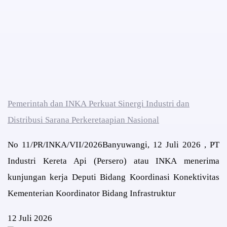
Pemerintah dan INKA Perkuat Sinergi Industri dan
Distribusi Sarana Perkeretaapian Nasional
No 11/PR/INKA/VII/2026Banyuwangi, 12 Juli 2026 , PT
Industri Kereta Api (Persero) atau INKA menerima
kunjungan kerja Deputi Bidang Koordinasi Konektivitas
Kementerian Koordinator Bidang Infrastruktur
12 Juli 2026