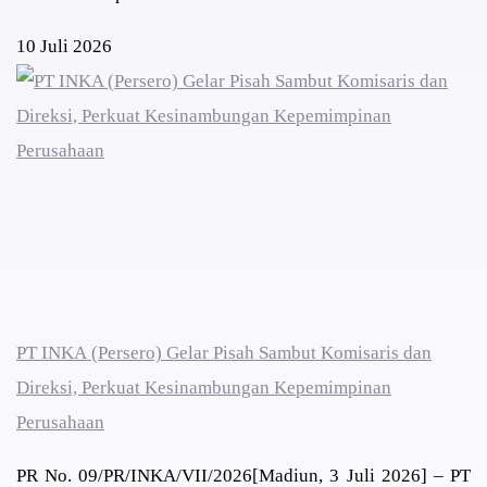
10 Juli 2026
PT INKA (Persero) Gelar Pisah Sambut Komisaris dan
Direksi, Perkuat Kesinambungan Kepemimpinan
Perusahaan
PR No. 09/PR/INKA/VII/2026[Madiun, 3 Juli 2026] – PT