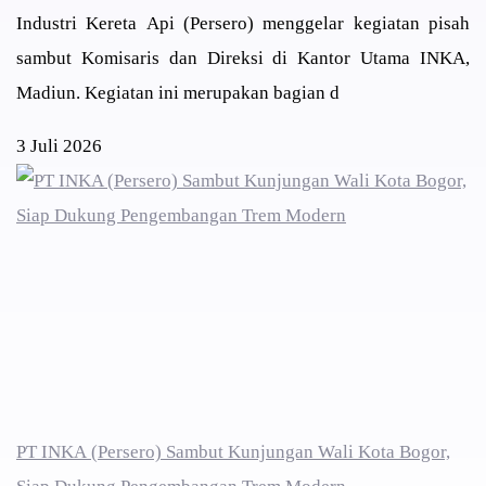
Industri Kereta Api (Persero) menggelar kegiatan pisah
sambut Komisaris dan Direksi di Kantor Utama INKA,
Madiun. Kegiatan ini merupakan bagian d
3 Juli 2026
PT INKA (Persero) Sambut Kunjungan Wali Kota Bogor,