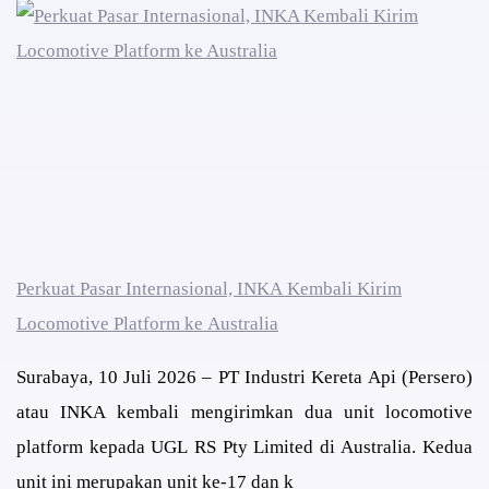
Perkuat Pasar Internasional, INKA Kembali Kirim
Locomotive Platform ke Australia
Surabaya, 10 Juli 2026 – PT Industri Kereta Api (Persero)
atau INKA kembali mengirimkan dua unit locomotive
platform kepada UGL RS Pty Limited di Australia. Kedua
unit ini merupakan unit ke-17 dan k