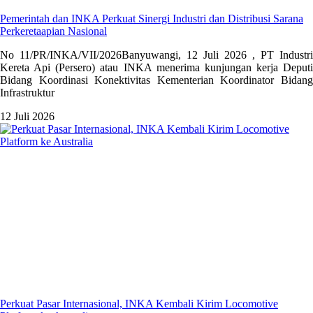
Pemerintah dan INKA Perkuat Sinergi Industri dan Distribusi Sarana
Perkeretaapian Nasional
No 11/PR/INKA/VII/2026Banyuwangi, 12 Juli 2026 , PT Industri
Kereta Api (Persero) atau INKA menerima kunjungan kerja Deputi
Bidang Koordinasi Konektivitas Kementerian Koordinator Bidang
Infrastruktur
12 Juli 2026
Perkuat Pasar Internasional, INKA Kembali Kirim Locomotive