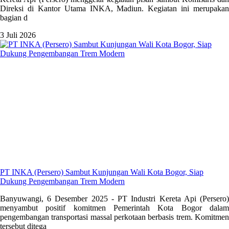
Direksi di Kantor Utama INKA, Madiun. Kegiatan ini merupakan
bagian d
3 Juli 2026
PT INKA (Persero) Sambut Kunjungan Wali Kota Bogor, Siap
Dukung Pengembangan Trem Modern
Banyuwangi, 6 Desember 2025 - PT Industri Kereta Api (Persero)
menyambut positif komitmen Pemerintah Kota Bogor dalam
pengembangan transportasi massal perkotaan berbasis trem. Komitmen
tersebut ditega