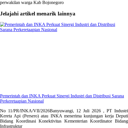
perwakilan warga Kab Bojonegoro
Jelajahi artikel menarik lainnya
Pemerintah dan INKA Perkuat Sinergi Industri dan Distribusi Sarana
Perkeretaapian Nasional
No 11/PR/INKA/VII/2026Banyuwangi, 12 Juli 2026 , PT Industri
Kereta Api (Persero) atau INKA menerima kunjungan kerja Deputi
Bidang Koordinasi Konektivitas Kementerian Koordinator Bidang
Infrastruktur