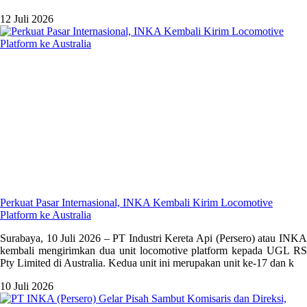
12 Juli 2026
Perkuat Pasar Internasional, INKA Kembali Kirim Locomotive
Platform ke Australia
Surabaya, 10 Juli 2026 – PT Industri Kereta Api (Persero) atau INKA
kembali mengirimkan dua unit locomotive platform kepada UGL RS
Pty Limited di Australia. Kedua unit ini merupakan unit ke-17 dan k
10 Juli 2026