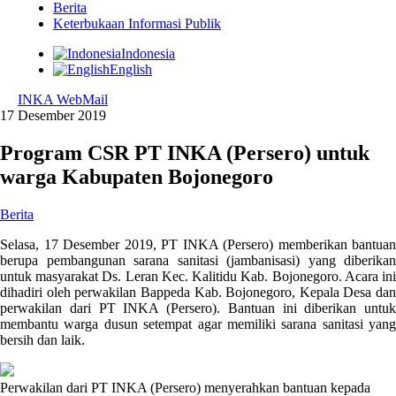
Berita
Keterbukaan Informasi Publik
Indonesia
English
INKA WebMail
17 Desember 2019
Program CSR PT INKA (Persero) untuk
warga Kabupaten Bojonegoro
Berita
Selasa, 17 Desember 2019, PT INKA (Persero) memberikan bantuan
berupa pembangunan sarana sanitasi (jambanisasi) yang diberikan
untuk masyarakat Ds. Leran Kec. Kalitidu Kab. Bojonegoro. Acara ini
dihadiri oleh perwakilan Bappeda Kab. Bojonegoro, Kepala Desa dan
perwakilan dari PT INKA (Persero). Bantuan ini diberikan untuk
membantu warga dusun setempat agar memiliki sarana sanitasi yang
bersih dan laik.
Perwakilan dari PT INKA (Persero) menyerahkan bantuan kepada