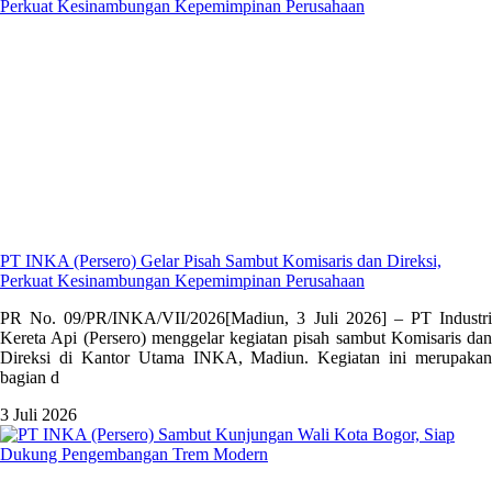
PT INKA (Persero) Gelar Pisah Sambut Komisaris dan Direksi,
Perkuat Kesinambungan Kepemimpinan Perusahaan
PR No. 09/PR/INKA/VII/2026[Madiun, 3 Juli 2026] – PT Industri
Kereta Api (Persero) menggelar kegiatan pisah sambut Komisaris dan
Direksi di Kantor Utama INKA, Madiun. Kegiatan ini merupakan
bagian d
3 Juli 2026