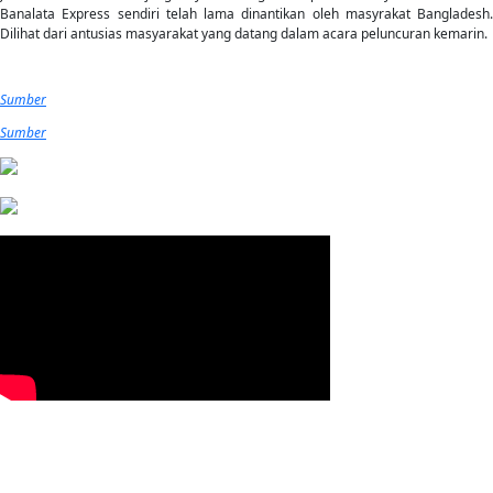
Banalata Express sendiri telah lama dinantikan oleh masyrakat Bangladesh.
Dilihat dari antusias masyarakat yang datang dalam acara peluncuran kemarin.
Sumber
Sumber