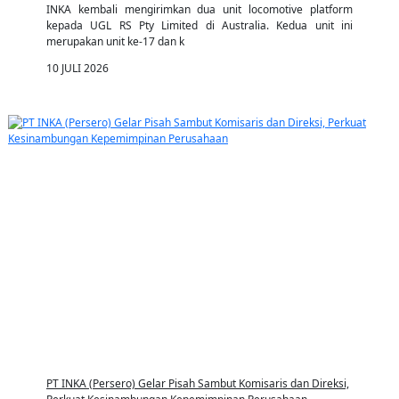
INKA kembali mengirimkan dua unit locomotive platform
kepada UGL RS Pty Limited di Australia. Kedua unit ini
merupakan unit ke-17 dan k
10 JULI 2026
PT INKA (Persero) Gelar Pisah Sambut Komisaris dan Direksi,