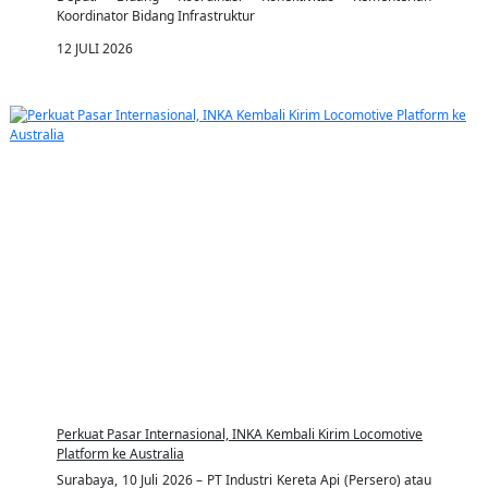
Koordinator Bidang Infrastruktur
12 JULI 2026
Perkuat Pasar Internasional, INKA Kembali Kirim Locomotive
Platform ke Australia
Surabaya, 10 Juli 2026 – PT Industri Kereta Api (Persero) atau