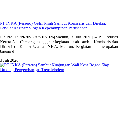
PT INKA (Persero) Gelar Pisah Sambut Komisaris dan Direksi,
Perkuat Kesinambungan Kepemimpinan Perusahaan
PR No. 09/PR/INKA/VII/2026[Madiun, 3 Juli 2026] – PT Industri
Kereta Api (Persero) menggelar kegiatan pisah sambut Komisaris dan
Direksi di Kantor Utama INKA, Madiun. Kegiatan ini merupakan
bagian d
3 Juli 2026