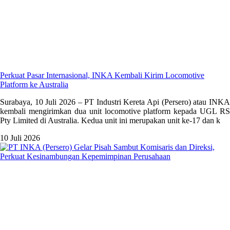
Perkuat Pasar Internasional, INKA Kembali Kirim Locomotive
Platform ke Australia
Surabaya, 10 Juli 2026 – PT Industri Kereta Api (Persero) atau INKA
kembali mengirimkan dua unit locomotive platform kepada UGL RS
Pty Limited di Australia. Kedua unit ini merupakan unit ke-17 dan k
10 Juli 2026