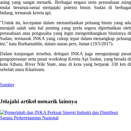
asing yang sangat menarik. Berbagai negara serta perusahaan asing
mulai beramai-ramai menjajaki potensi bisnis Sudan di berbagai
bidang, termasuk kereta api.
"Untuk itu, kecepatan dalam memanfaatkan peluang bisnis yang ada
menjadi salah satu hal penting yang perlu segera diperhatikan oleh
perusahaan atau pengusaha yang ingin mengembangkan bisnisnya di
Sudan, termasuk INKA yang cukup tepat dalam menangkap peluang
ini," kata Burhanuddin, dalam siaran pers, Jumat (19/5/2017).
Dalam kunjungan tersebut, delegasi INKA juga mengunjungi pusat
pengoperasian serta pusat workshop Kereta Api Sudan, yang berada di
kota Atbara, River Nile State, atau di kota yang berjarak 330 km di
sebelah utara Khartoum.
Sumber
Jelajahi artikel menarik lainnya