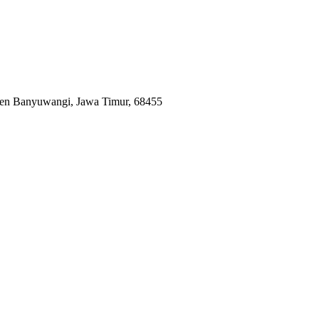
en Banyuwangi, Jawa Timur, 68455