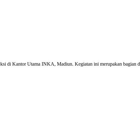
eksi di Kantor Utama INKA, Madiun. Kegiatan ini merupakan bagian d