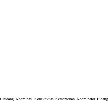
 Bidang Koordinasi Konektivitas Kementerian Koordinator Bidang