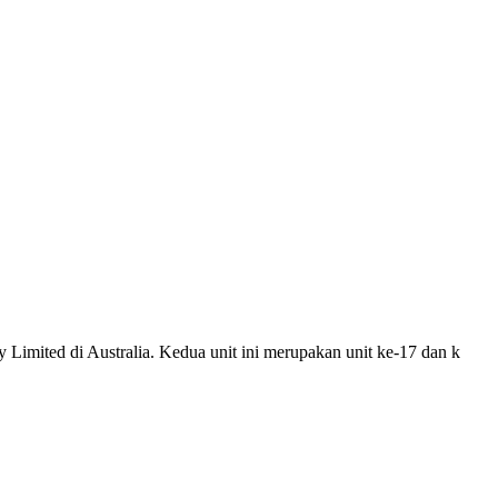
Limited di Australia. Kedua unit ini merupakan unit ke-17 dan k