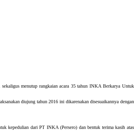
 sekaligus menutup rangkaian acara 35 tahun INKA Berkarya Untuk
aksanakan diujung tahun 2016 ini dikarenakan disesuaikannya dengan
k kepedulian dari PT INKA (Persero) dan bentuk terima kasih atas