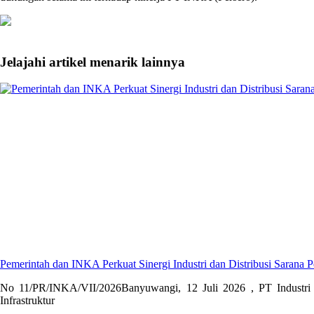
Jelajahi artikel menarik lainnya
Pemerintah dan INKA Perkuat Sinergi Industri dan Distribusi Sarana P
No 11/PR/INKA/VII/2026Banyuwangi, 12 Juli 2026 , PT Industri 
Infrastruktur