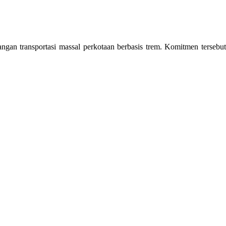
an transportasi massal perkotaan berbasis trem. Komitmen tersebut