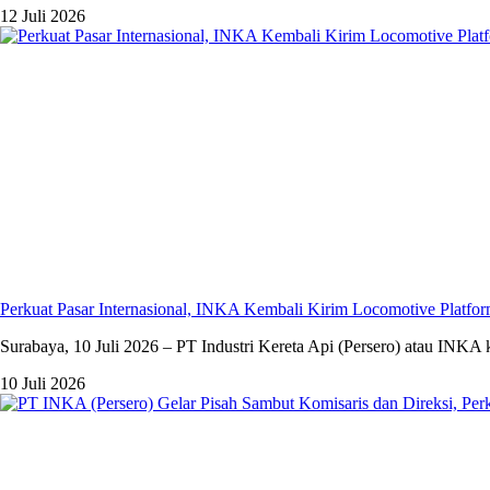
12 Juli 2026
Perkuat Pasar Internasional, INKA Kembali Kirim Locomotive Platfor
Surabaya, 10 Juli 2026 – PT Industri Kereta Api (Persero) atau INKA
10 Juli 2026