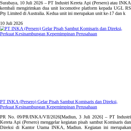
Surabaya, 10 Juli 2026 – PT Industri Kereta Api (Persero) atau INKA
kembali mengirimkan dua unit locomotive platform kepada UGL RS
Pty Limited di Australia. Kedua unit ini merupakan unit ke-17 dan k
10 Juli 2026
PT INKA (Persero) Gelar Pisah Sambut Komisaris dan Direksi,
Perkuat Kesinambungan Kepemimpinan Perusahaan
PR No. 09/PR/INKA/VII/2026[Madiun, 3 Juli 2026] – PT Industri
Kereta Api (Persero) menggelar kegiatan pisah sambut Komisaris dan
Direksi di Kantor Utama INKA, Madiun. Kegiatan ini merupakan