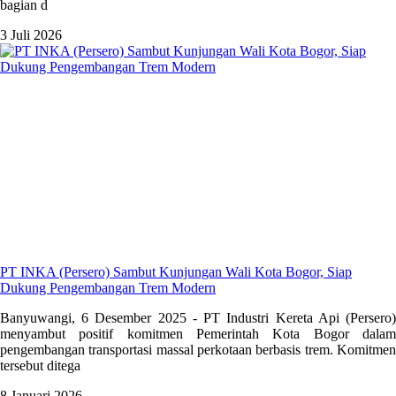
bagian d
3 Juli 2026
PT INKA (Persero) Sambut Kunjungan Wali Kota Bogor, Siap
Dukung Pengembangan Trem Modern
Banyuwangi, 6 Desember 2025 - PT Industri Kereta Api (Persero)
menyambut positif komitmen Pemerintah Kota Bogor dalam
pengembangan transportasi massal perkotaan berbasis trem. Komitmen
tersebut ditega
8 Januari 2026