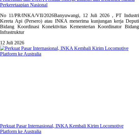
Perkeretaapian Nasional
No 11/PR/INKA/VII/2026Banyuwangi, 12 Juli 2026 , PT Industri
Kereta Api (Persero) atau INKA menerima kunjungan kerja Deputi
Bidang Koordinasi Konektivitas Kementerian Koordinator Bidang
Infrastruktur
12 Juli 2026
Perkuat Pasar Internasional, INKA Kembali Kirim Locomotive
Platform ke Australia