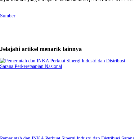
Sumber
Jelajahi artikel menarik lainnya
Pemerintah dan INKA Perkuat Sinergi Industri dan Distribusi Sarana