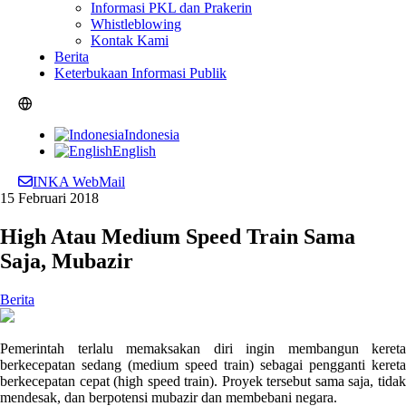
Informasi PKL dan Prakerin
Whistleblowing
Kontak Kami
Berita
Keterbukaan Informasi Publik
Indonesia
English
INKA WebMail
15 Februari 2018
High Atau Medium Speed Train Sama
Saja, Mubazir
Berita
Pemerintah terlalu memaksakan diri ingin membangun kereta
berkecepatan sedang (medium speed train) sebagai pengganti kereta
berkecepatan cepat (high speed train). Proyek tersebut sama saja, tidak
mendesak, dan berpotensi mubazir dan membebani negara.