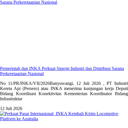
Pemerintah dan INKA Perkuat Sinergi Industri dan Distribusi Sarana
Perkeretaapian Nasional
No 11/PR/INKA/VII/2026Banyuwangi, 12 Juli 2026 , PT Industri
Kereta Api (Persero) atau INKA menerima kunjungan kerja Deputi
Bidang Koordinasi Konektivitas Kementerian Koordinator Bidang
Infrastruktur
12 Juli 2026