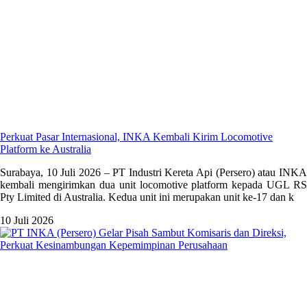
Perkuat Pasar Internasional, INKA Kembali Kirim Locomotive
Platform ke Australia
Surabaya, 10 Juli 2026 – PT Industri Kereta Api (Persero) atau INKA
kembali mengirimkan dua unit locomotive platform kepada UGL RS
Pty Limited di Australia. Kedua unit ini merupakan unit ke-17 dan k
10 Juli 2026