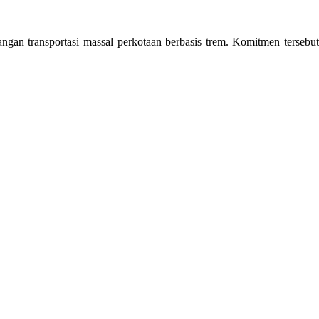
an transportasi massal perkotaan berbasis trem. Komitmen tersebut