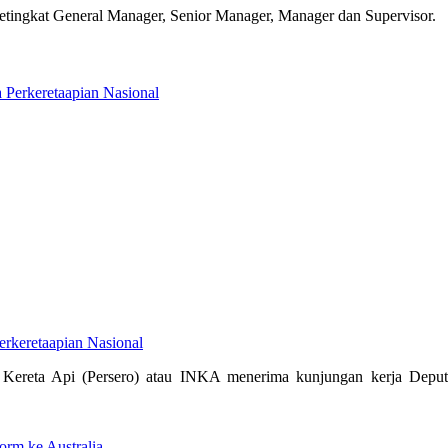
 setingkat General Manager, Senior Manager, Manager dan Supervisor.
erkeretaapian Nasional
Kereta Api (Persero) atau INKA menerima kunjungan kerja Deputi