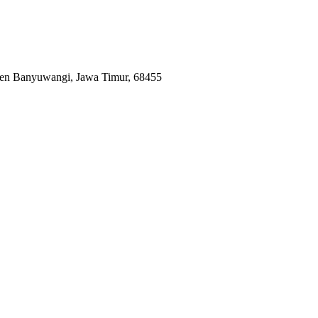
en Banyuwangi, Jawa Timur, 68455