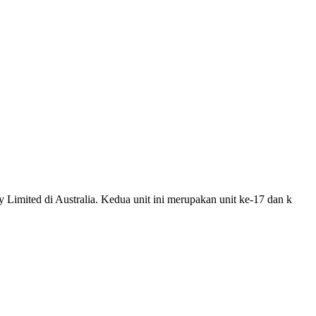
Limited di Australia. Kedua unit ini merupakan unit ke-17 dan k