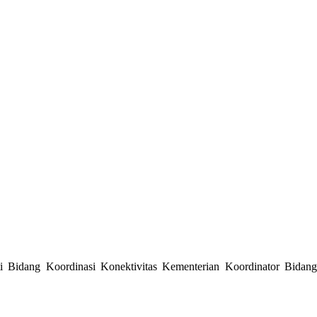
 Bidang Koordinasi Konektivitas Kementerian Koordinator Bidang