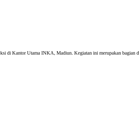
eksi di Kantor Utama INKA, Madiun. Kegiatan ini merupakan bagian d