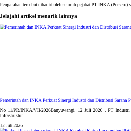
Pengarahan tersebut dihadiri oleh seluruh pejabat PT INKA (Persero)
Jelajahi artikel menarik lainnya
Pemerintah dan INKA Perkuat Sinergi Industri dan Distribusi Sarana P
No 11/PR/INKA/VII/2026Banyuwangi, 12 Juli 2026 , PT Industri 
Infrastruktur
12 Juli 2026