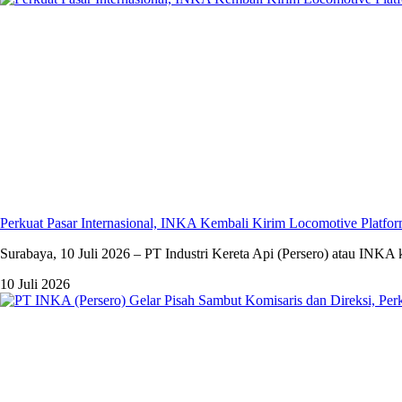
Perkuat Pasar Internasional, INKA Kembali Kirim Locomotive Platfor
Surabaya, 10 Juli 2026 – PT Industri Kereta Api (Persero) atau INKA
10 Juli 2026